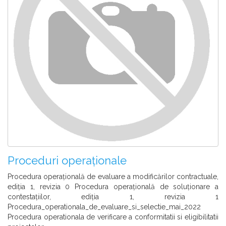
Proceduri operaționale
Procedura operaţională de evaluare a modificărilor contractuale,
ediţia 1, revizia 0 Procedura operaţională de soluţionare a
contestaţiilor, ediţia 1, revizia 1
Procedura_operationala_de_evaluare_si_selectie_mai_2022
Procedura operationala de verificare a conformitatii si eligibilitatii