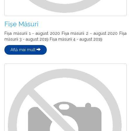
Fișe Măsuri
Fișa măsurii 1 - august 2020 Fișa măsurii 2 - august 2020 Fișa
măsurii 3 - august 2019 Fișa măsurii 4 - august 2019
Află mai mult